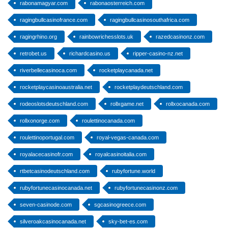
rabonamagyar.com
rabonaosterreich.com
ragingbullcasinofrance.com
ragingbullcasinosouthafrica.com
ragingrhino.org
rainbowrichesslots.uk
razedcasinonz.com
retrobet.us
richardcasino.us
ripper-casino-nz.net
riverbellecasinoca.com
rocketplaycanada.net
rocketplaycasinoaustralia.net
rocketplaydeutschland.com
rodeoslotsdeutschland.com
rollxgame.net
rollxocanada.com
rollxonorge.com
roulettinocanada.com
roulettinoportugal.com
royal-vegas-canada.com
royalacecasinofr.com
royalcasinoitalia.com
rtbetcasinodeutschland.com
rubyfortune.world
rubyfortunecasinocanada.net
rubyfortunecasinonz.com
seven-casinode.com
sgcasinogreece.com
silveroakcasinocanada.net
sky-bet-es.com