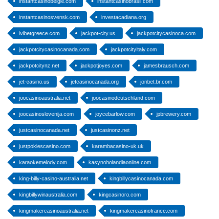
instantcasinobelgie.com
instantcasinobrasil.com
instantcasinosvensk.com
investacadiana.org
ivibetgreece.com
jackpot-city.us
jackpotcitycasinoca.com
jackpotcitycasinocanada.com
jackpotcityitaly.com
jackpotcitynz.net
jackpotjoyes.com
jamesbrausch.com
jet-casino.us
jetcasinocanada.org
jonbet.br.com
joocasinoaustralia.net
joocasinodeutschland.com
joocasinoslovenija.com
joycebarlow.com
jpbrewery.com
justcasinocanada.net
justcasinonz.net
justpokiescasino.com
karambacasino-uk.uk
karaokemelody.com
kasynoholandiaonline.com
king-billy-casino-australia.net
kingbillycasinocanada.com
kingbillywinaustralia.com
kingcasinoro.com
kingmakercasinoaustralia.net
kingmakercasinofrance.com