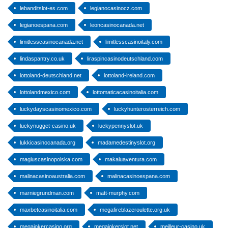
lebanditslot-es.com
legianocasinocz.com
legianoespana.com
leoncasinocanada.net
limitlesscasinocanada.net
limitlesscasinoitaly.com
lindaspantry.co.uk
liraspincasinodeutschland.com
lottoland-deutschland.net
lottoland-ireland.com
lottolandmexico.com
lottomaticacasinoitalia.com
luckydayscasinomexico.com
luckyhunterosterreich.com
luckynugget-casino.uk
luckypennyslot.uk
lukkicasinocanada.org
madamedestinyslot.org
magiuscasinopolska.com
makaluaventura.com
malinacasinoaustralia.com
malinacasinoespana.com
marniegrundman.com
matt-murphy.com
maxbetcasinoitalia.com
megafireblazeroulette.org.uk
megajokercasino.org
megajokerslot.net
meilleur-casino.uk