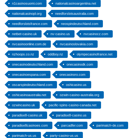
n1casinosuomi.com
nationalcasinoargentina.net
nationalcasinopl.org
needforslotsaustralia.com
needforslotsfrance.com
neospindeutschland.com
netbet-casino.uk
nv-casino.us
nvcasinocz.com
nvcasinoonline.com.de
nvcasinoslovakia.com
nzhoops.co.nz
oddboy.nz
olympecasinofrance.net
onecasinodeutschland.com
onecasinodk.com
onecasinoespana.com
onecasinoro.com
oscarspindeutschland.com
oshicasino.us
oshicasinoaustralia.net
ozwin-casino-australia.org
ozwincasino.uk
pacific-spins-casino-canada.net
paradise8-casino.uk
paradise8-casino.us
paradise8casinoes.com
parcadfer.com
parimatch-de.com
parimatch-us.us
party-casino-us.us