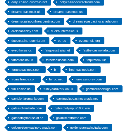
dolly-casino-australia.net
dollycasinodeutschland.com
dreams-casinouk.uk
dreams-casinous.us
dreamscasinoonlineargentina.com
dreamvegascasinocanada.com
drelanaashley.com
duckhuntersslot.us
duelzcasino-suomi.com
es-es
eventcrisis.org
eyeofhorus.cc
fairgoaustralia.net
fastbetcasinoitalia.com
fatbetcasino.uk
fatbetcasinode.com
fatpirateuk.uk
fortunacasinocz.com
fr
freshcasinode.com
frumzifrance.com
fufrog.net
fun-casino-sv.com
fun-casino.us
funkyaardvark.co.uk
gambloriaportugal.com
gambloriaromania.com
gamingclubcasinocanada.net
gates-of-valhalla.com
gatesofolympus1000.win
gatesofolympusslot.cc
goldblitzextreme.com
golden-tiger-casino-canada.com
goldenstarcasinoitalia.com